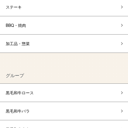
ステーキ
BBQ・焼肉
加工品・惣菜
グループ
黒毛和牛ロース
黒毛和牛バラ