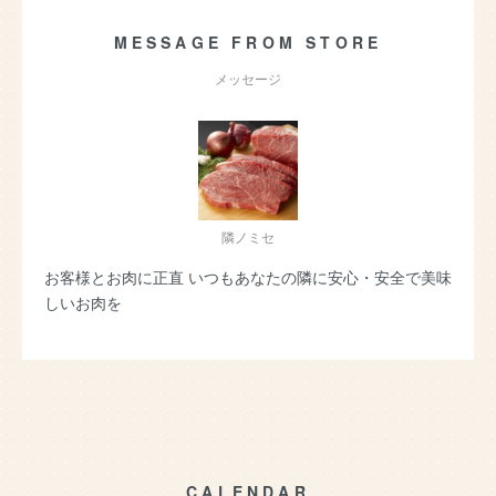
MESSAGE FROM STORE
メッセージ
隣ノミセ
お客様とお肉に正直 いつもあなたの隣に安心・安全で美味
しいお肉を
CALENDAR