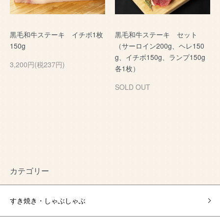
黒毛和牛ステーキ イチボ1枚
黒毛和牛ステーキ セット
150g
（サーロイン200g、ヘレ150
g、イチボ150g、ランプ150g
3,200円(税237円)
各1枚）
SOLD OUT
カテゴリー
すき焼き・しゃぶしゃぶ