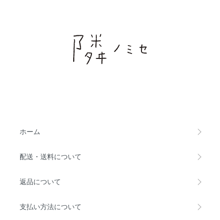
ホーム
配送・送料について
返品について
支払い方法について