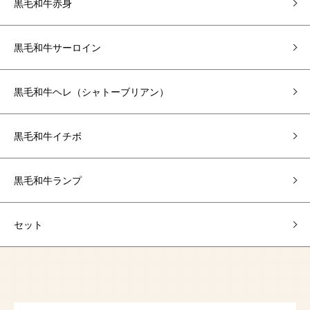
黒毛和牛赤身
黒毛和牛サーロイン
黒毛和牛ヘレ（シャトーブリアン）
黒毛和牛イチボ
黒毛和牛ランプ
セット