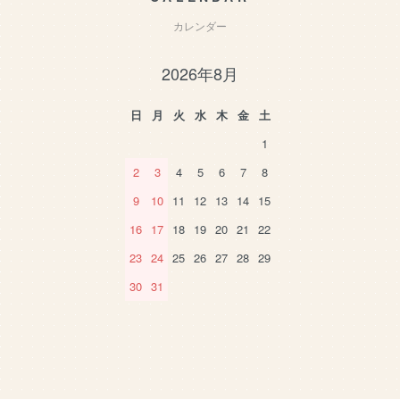
カレンダー
2026年8月
日
月
火
水
木
金
土
1
2
3
4
5
6
7
8
9
10
11
12
13
14
15
16
17
18
19
20
21
22
23
24
25
26
27
28
29
30
31