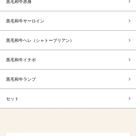
黒毛和牛赤身
黒毛和牛サーロイン
黒毛和牛ヘレ（シャトーブリアン）
黒毛和牛イチボ
黒毛和牛ランプ
セット