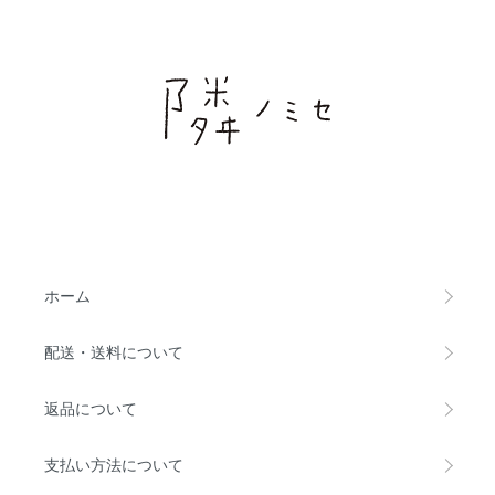
ホーム
配送・送料について
返品について
支払い方法について