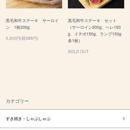
黒毛和牛ステーキ サーロイ
黒毛和牛ステーキ セット
ン 1枚200g
（サーロイン200g、ヘレ150
g、イチボ150g、ランプ150g
5,200円(税385円)
各1枚）
SOLD OUT
カテゴリー
すき焼き・しゃぶしゃぶ