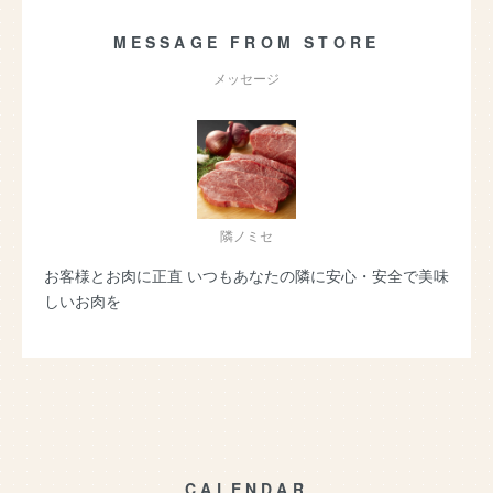
MESSAGE FROM STORE
メッセージ
隣ノミセ
お客様とお肉に正直 いつもあなたの隣に安心・安全で美味
しいお肉を
CALENDAR