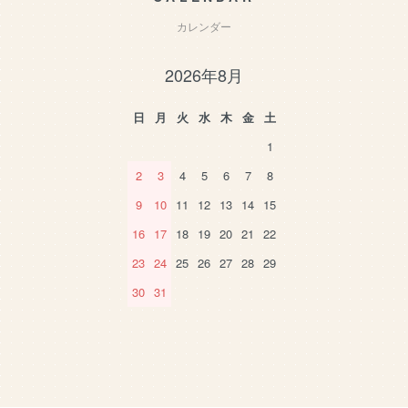
カレンダー
2026年8月
日
月
火
水
木
金
土
1
2
3
4
5
6
7
8
9
10
11
12
13
14
15
16
17
18
19
20
21
22
23
24
25
26
27
28
29
30
31