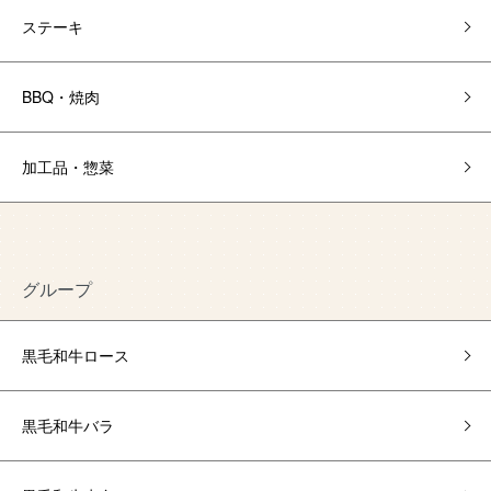
ステーキ
BBQ・焼肉
加工品・惣菜
グループ
黒毛和牛ロース
黒毛和牛バラ