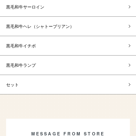
黒毛和牛サーロイン
黒毛和牛ヘレ（シャトーブリアン）
黒毛和牛イチボ
黒毛和牛ランプ
セット
MESSAGE FROM STORE