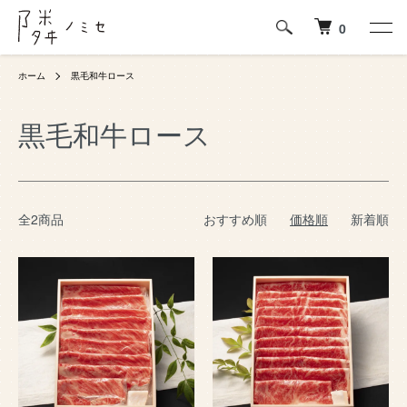
0
ホーム
黒毛和牛ロース
黒毛和牛ロース
全2商品
おすすめ順
価格順
新着順