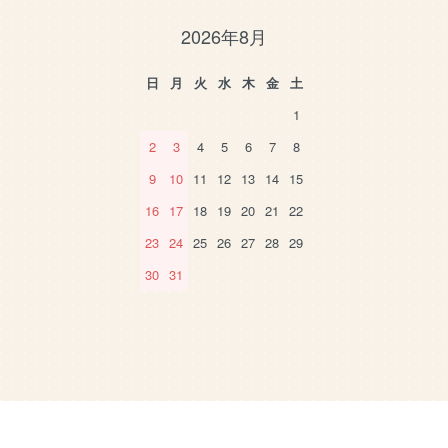
2026年8月
日
月
火
水
木
金
土
1
2
3
4
5
6
7
8
9
10
11
12
13
14
15
16
17
18
19
20
21
22
23
24
25
26
27
28
29
30
31