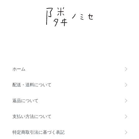
ホーム
配送・送料について
返品について
支払い方法について
特定商取引法に基づく表記