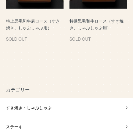
特上黒毛和牛肩ロース（すき
特選黒毛和牛ロース（すき焼
焼き、しゃぶしゃぶ用）
き、しゃぶしゃぶ用）
SOLD OUT
SOLD OUT
カテゴリー
すき焼き・しゃぶしゃぶ
ステーキ