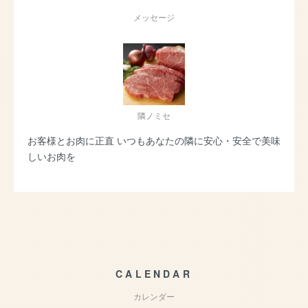
メッセージ
隣ノミセ
お客様とお肉に正直 いつもあなたの隣に安心・安全で美味
しいお肉を
CALENDAR
カレンダー